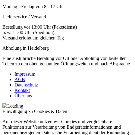
Montag - Freitag von 8 - 17 Uhr
Lieferservice / Versand
Bestellung vor 13:00 Uhr (Paketdienst)
bzw. 11:00 Uhr (Spedition):
Versand erfolgt am gleichen Tag
Abholung in Heidelberg
Eine ausführliche Beratung vor Ort oder Abholung von bestellten
Teilen zu den oben genannten Öffnungszeiten und nach Absprache.
Impressum
AGB
Datenschutz
Kontakt
Über uns
Einwilligung zu Cookies & Daten
Auf dieser Website nutzen wir Cookies und vergleichbare
Funktionen zur Verarbeitung von Endgeräteinformationen und
personenbezogenen Daten. Die Verarbeitung dient der Einbindung