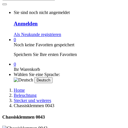
Sie sind noch nicht angemeldet
Anmelden
Als Neukunde registrieren
0
Noch keine Favoriten gespeichert
Speichern Sie Ihre ersten Favoriten
0
Ihr Warenkorb
Wählen Sie eine Sprache:
Deutsch
Home
Beleuchtung
Stecker und weiteres
Chassisklemmen 0043
Chassisklemmen 0043