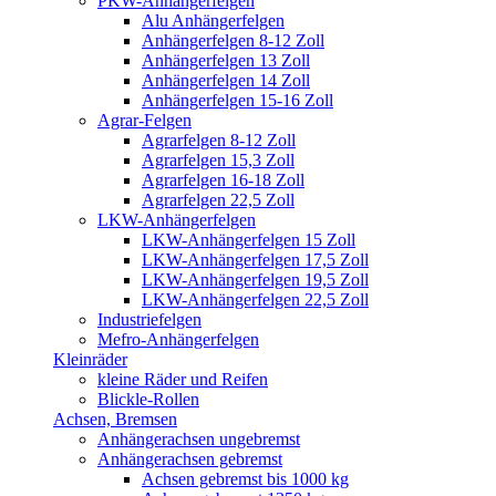
PKW-Anhängerfelgen
Alu Anhängerfelgen
Anhängerfelgen 8-12 Zoll
Anhängerfelgen 13 Zoll
Anhängerfelgen 14 Zoll
Anhängerfelgen 15-16 Zoll
Agrar-Felgen
Agrarfelgen 8-12 Zoll
Agrarfelgen 15,3 Zoll
Agrarfelgen 16-18 Zoll
Agrarfelgen 22,5 Zoll
LKW-Anhängerfelgen
LKW-Anhängerfelgen 15 Zoll
LKW-Anhängerfelgen 17,5 Zoll
LKW-Anhängerfelgen 19,5 Zoll
LKW-Anhängerfelgen 22,5 Zoll
Industriefelgen
Mefro-Anhängerfelgen
Kleinräder
kleine Räder und Reifen
Blickle-Rollen
Achsen, Bremsen
Anhängerachsen ungebremst
Anhängerachsen gebremst
Achsen gebremst bis 1000 kg