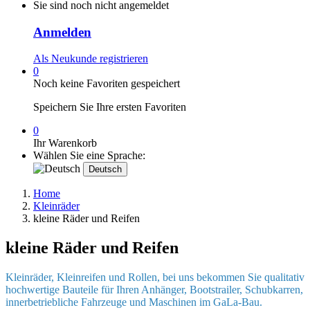
Sie sind noch nicht angemeldet
Anmelden
Als Neukunde registrieren
0
Noch keine Favoriten gespeichert
Speichern Sie Ihre ersten Favoriten
0
Ihr Warenkorb
Wählen Sie eine Sprache:
Deutsch
Home
Kleinräder
kleine Räder und Reifen
kleine Räder und Reifen
Kleinräder, Kleinreifen und Rollen, bei uns bekommen Sie qualitativ
hochwertige Bauteile für Ihren Anhänger, Bootstrailer, Schubkarren,
innerbetriebliche Fahrzeuge und Maschinen im GaLa-Bau.