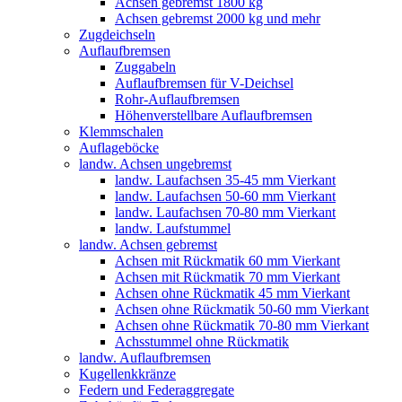
Achsen gebremst 1800 kg
Achsen gebremst 2000 kg und mehr
Zugdeichseln
Auflaufbremsen
Zuggabeln
Auflaufbremsen für V-Deichsel
Rohr-Auflaufbremsen
Höhenverstellbare Auflaufbremsen
Klemmschalen
Auflageböcke
landw. Achsen ungebremst
landw. Laufachsen 35-45 mm Vierkant
landw. Laufachsen 50-60 mm Vierkant
landw. Laufachsen 70-80 mm Vierkant
landw. Laufstummel
landw. Achsen gebremst
Achsen mit Rückmatik 60 mm Vierkant
Achsen mit Rückmatik 70 mm Vierkant
Achsen ohne Rückmatik 45 mm Vierkant
Achsen ohne Rückmatik 50-60 mm Vierkant
Achsen ohne Rückmatik 70-80 mm Vierkant
Achsstummel ohne Rückmatik
landw. Auflaufbremsen
Kugellenkkränze
Federn und Federaggregate