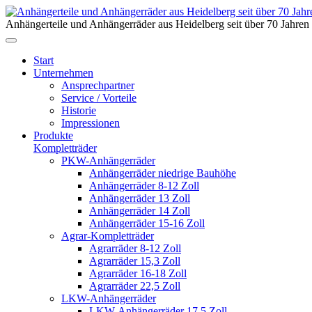
Anhängerteile und Anhängerräder aus Heidelberg seit über 70 Jahren
Start
Unternehmen
Ansprechpartner
Service / Vorteile
Historie
Impressionen
Produkte
Kompletträder
PKW-Anhängerräder
Anhängerräder niedrige Bauhöhe
Anhängerräder 8-12 Zoll
Anhängerräder 13 Zoll
Anhängerräder 14 Zoll
Anhängerräder 15-16 Zoll
Agrar-Kompletträder
Agrarräder 8-12 Zoll
Agrarräder 15,3 Zoll
Agrarräder 16-18 Zoll
Agrarräder 22,5 Zoll
LKW-Anhängerräder
LKW-Anhängerräder 17,5 Zoll