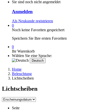
Sie sind noch nicht angemeldet
Anmelden
Als Neukunde registrieren
0
Noch keine Favoriten gespeichert
Speichern Sie Ihre ersten Favoriten
0
Ihr Warenkorb
Wählen Sie eine Sprache:
Deutsch
Home
Beleuchtung
Lichtscheiben
Lichtscheiben
Seite