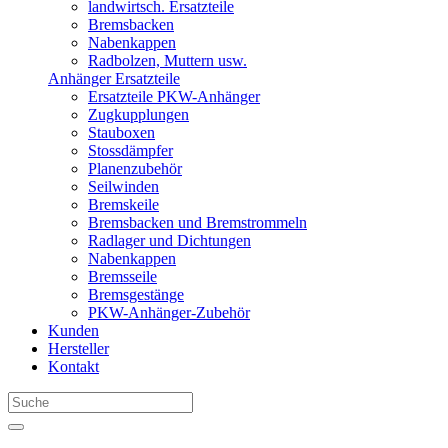
landwirtsch. Ersatzteile
Bremsbacken
Nabenkappen
Radbolzen, Muttern usw.
Anhänger Ersatzteile
Ersatzteile PKW-Anhänger
Zugkupplungen
Stauboxen
Stossdämpfer
Planenzubehör
Seilwinden
Bremskeile
Bremsbacken und Bremstrommeln
Radlager und Dichtungen
Nabenkappen
Bremsseile
Bremsgestänge
PKW-Anhänger-Zubehör
Kunden
Hersteller
Kontakt