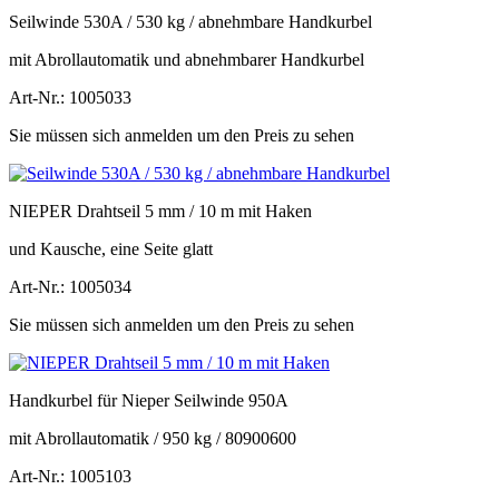
Seilwinde 530A / 530 kg / abnehmbare Handkurbel
mit Abrollautomatik und abnehmbarer Handkurbel
Art-Nr.: 1005033
Sie müssen sich anmelden um den Preis zu sehen
NIEPER Drahtseil 5 mm / 10 m mit Haken
und Kausche, eine Seite glatt
Art-Nr.: 1005034
Sie müssen sich anmelden um den Preis zu sehen
Handkurbel für Nieper Seilwinde 950A
mit Abrollautomatik / 950 kg / 80900600
Art-Nr.: 1005103