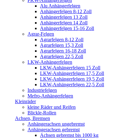
PKW-Anhängerfelgen
Alu Anhängerfelgen
Anhängerfelgen 8-12 Zoll
Anhängerfelgen 13 Zoll
Anhängerfelgen 14 Zoll
Anhängerfelgen 15-16 Zoll
Agrar-Felgen
Agrarfelgen 8-12 Zoll
Agrarfelgen 15,3 Zoll
Agrarfelgen 16-18 Zoll
Agrarfelgen 22,5 Zoll
LKW-Anhängerfelgen
LKW-Anhängerfelgen 15 Zoll
LKW-Anhängerfelgen 17,5 Zoll
LKW-Anhängerfelgen 19,5 Zoll
LKW-Anhängerfelgen 22,5 Zoll
Industriefelgen
Mefro-Anhängerfelgen
Kleinräder
kleine Räder und Reifen
Blickle-Rollen
Achsen, Bremsen
Anhängerachsen ungebremst
Anhängerachsen gebremst
Achsen gebremst bis 1000 kg