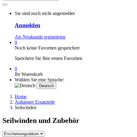
Sie sind noch nicht angemeldet
Anmelden
Als Neukunde registrieren
0
Noch keine Favoriten gespeichert
Speichern Sie Ihre ersten Favoriten
0
Ihr Warenkorb
Wählen Sie eine Sprache:
Deutsch
Home
Anhänger Ersatzteile
Seilwinden
Seilwinden und Zubehör