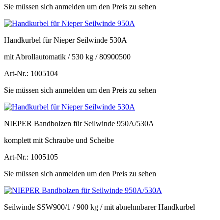
Sie müssen sich anmelden um den Preis zu sehen
Handkurbel für Nieper Seilwinde 530A
mit Abrollautomatik / 530 kg / 80900500
Art-Nr.: 1005104
Sie müssen sich anmelden um den Preis zu sehen
NIEPER Bandbolzen für Seilwinde 950A/530A
komplett mit Schraube und Scheibe
Art-Nr.: 1005105
Sie müssen sich anmelden um den Preis zu sehen
Seilwinde SSW900/1 / 900 kg / mit abnehmbarer Handkurbel