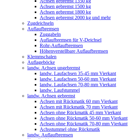
Achsen gebremst 1350 kg
Achsen gebremst 1500 kg
Achsen gebremst 1800 kg
Achsen gebremst 2000 kg und mehr
Zugdeichseln
Auflaufbremsen
Zuggabeln
Auflaufbremsen für V-Deichsel
Rohr-Auflaufbremsen
Höhenverstellbare Auflaufbremsen
Klemmschalen
Auflageböcke
landw. Achsen ungebremst
landw. Laufachsen 35-45 mm Vierkant
landw. Laufachsen 50-60 mm Vierkant
landw. Laufachsen 70-80 mm Vierkant
landw. Laufstummel
landw. Achsen gebremst
Achsen mit Rückmatik 60 mm Vierkant
Achsen mit Rückmatik 70 mm Vierkant
Achsen ohne Rückmatik 45 mm Vierkant
Achsen ohne Rückmatik 50-60 mm Vierkant
Achsen ohne Rückmatik 70-80 mm Vierkant
Achsstummel ohne Rückmatik
landw. Auflaufbremsen