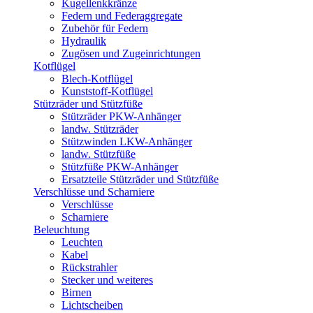
Kugellenkkränze
Federn und Federaggregate
Zubehör für Federn
Hydraulik
Zugösen und Zugeinrichtungen
Kotflügel
Blech-Kotflügel
Kunststoff-Kotflügel
Stützräder und Stützfüße
Stützräder PKW-Anhänger
landw. Stützräder
Stützwinden LKW-Anhänger
landw. Stützfüße
Stützfüße PKW-Anhänger
Ersatzteile Stützräder und Stützfüße
Verschlüsse und Scharniere
Verschlüsse
Scharniere
Beleuchtung
Leuchten
Kabel
Rückstrahler
Stecker und weiteres
Birnen
Lichtscheiben