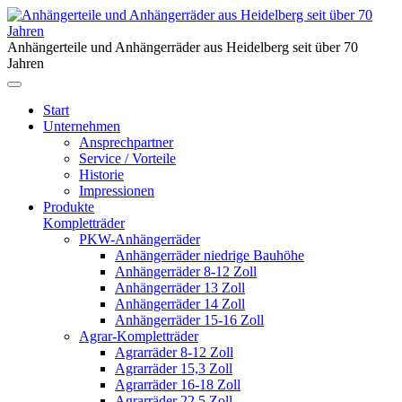
Anhängerteile und Anhängerräder aus Heidelberg seit über 70
Jahren
Start
Unternehmen
Ansprechpartner
Service / Vorteile
Historie
Impressionen
Produkte
Kompletträder
PKW-Anhängerräder
Anhängerräder niedrige Bauhöhe
Anhängerräder 8-12 Zoll
Anhängerräder 13 Zoll
Anhängerräder 14 Zoll
Anhängerräder 15-16 Zoll
Agrar-Kompletträder
Agrarräder 8-12 Zoll
Agrarräder 15,3 Zoll
Agrarräder 16-18 Zoll
Agrarräder 22,5 Zoll