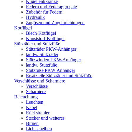
Kugellenkkränze
Federn und Federaggregate
Zubehör für Federn
Hydraulik
Zugösen und Zugeinrichtungen
Kotflügel
Blech-Kotflügel
Kunststoff-Kotflügel
Stützräder und Stützfüße
Stützräder PKW-Anhänger
landw. Stützräder
Stützwinden LKW-Anhänger
landw. Stützfüße
Stützfüße PKW-Anhänger
Ersatzteile Stützräder und Stützfüße
Verschlüsse und Scharniere
Verschlüsse
Scharniere
Beleuchtung
Leuchten
Kabel
Rückstrahler
Stecker und weiteres
Birnen
Lichtscheiben