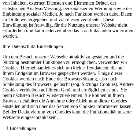
von Inhalten, externen Diensten und Elementen Dritter, der
statistischen Analyse/Messung, personalisierten Werbung sowie der
Einbindung sozialer Medien. Je nach Funktion werden dabei Daten
an Dritte weitergegeben und von diesen verarbeitet. Diese
Einwilligung ist freiwillig, für die Nutzung unserer Website nicht
erforderlich und kann jederzeit über das Icon links unten widerrufen
werden.
Ihre Datenschutz-Einstellungen
Um den Besuch unserer Webseite attraktiv zu gestalten und die
Nutzung bestimmter Funktionen zu ermöglichen, verwenden wir
Cookies. Hierbei handelt es sich um kleine Textdateien, die auf
Ihrem Endgerät im Browser gespeichert werden. Einige dieser
Cookies werden nach Ende der Browser-Sitzung, also nach
Schließung des Browsers, gelöscht (sog. Sitzungs-Cookies). Andere
Cookies verbleiben auf Ihrem Gerät und ermöglichen es uns, Sie
beim nächsten Besuch wiederzuerkennen. Sie können in Ihrem
Browser detailliert die Annahme oder Ablehnung dieser Cookies
einstellen und sich über das Setzen von Cookies informieren lassen.
Bei der Deaktivierung von Cookies kann die Funktionalität unserer
Webseite eingeschränkt sein.
Einstellungen