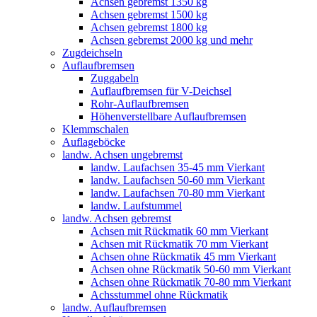
Achsen gebremst 1350 kg
Achsen gebremst 1500 kg
Achsen gebremst 1800 kg
Achsen gebremst 2000 kg und mehr
Zugdeichseln
Auflaufbremsen
Zuggabeln
Auflaufbremsen für V-Deichsel
Rohr-Auflaufbremsen
Höhenverstellbare Auflaufbremsen
Klemmschalen
Auflageböcke
landw. Achsen ungebremst
landw. Laufachsen 35-45 mm Vierkant
landw. Laufachsen 50-60 mm Vierkant
landw. Laufachsen 70-80 mm Vierkant
landw. Laufstummel
landw. Achsen gebremst
Achsen mit Rückmatik 60 mm Vierkant
Achsen mit Rückmatik 70 mm Vierkant
Achsen ohne Rückmatik 45 mm Vierkant
Achsen ohne Rückmatik 50-60 mm Vierkant
Achsen ohne Rückmatik 70-80 mm Vierkant
Achsstummel ohne Rückmatik
landw. Auflaufbremsen