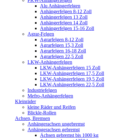
PKW-Anhängerfelgen
Alu Anhängerfelgen
Anhängerfelgen 8-12 Zoll
Anhängerfelgen 13 Zoll
Anhängerfelgen 14 Zoll
Anhängerfelgen 15-16 Zoll
Agrar-Felgen
Agrarfelgen 8-12 Zoll
Agrarfelgen 15,3 Zoll
Agrarfelgen 16-18 Zoll
Agrarfelgen 22,5 Zoll
LKW-Anhängerfelgen
LKW-Anhängerfelgen 15 Zoll
LKW-Anhängerfelgen 17,5 Zoll
LKW-Anhängerfelgen 19,5 Zoll
LKW-Anhängerfelgen 22,5 Zoll
Industriefelgen
Mefro-Anhängerfelgen
Kleinräder
kleine Räder und Reifen
Blickle-Rollen
Achsen, Bremsen
Anhängerachsen ungebremst
Anhängerachsen gebremst
Achsen gebremst bis 1000 kg