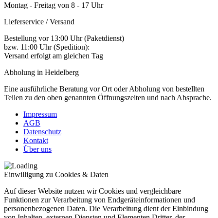
Montag - Freitag von 8 - 17 Uhr
Lieferservice / Versand
Bestellung vor 13:00 Uhr (Paketdienst)
bzw. 11:00 Uhr (Spedition):
Versand erfolgt am gleichen Tag
Abholung in Heidelberg
Eine ausführliche Beratung vor Ort oder Abholung von bestellten
Teilen zu den oben genannten Öffnungszeiten und nach Absprache.
Impressum
AGB
Datenschutz
Kontakt
Über uns
Einwilligung zu Cookies & Daten
Auf dieser Website nutzen wir Cookies und vergleichbare
Funktionen zur Verarbeitung von Endgeräteinformationen und
personenbezogenen Daten. Die Verarbeitung dient der Einbindung
von Inhalten, externen Diensten und Elementen Dritter, der