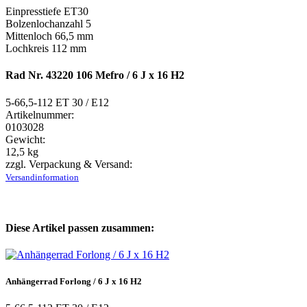
Einpresstiefe ET30
Bolzenlochanzahl 5
Mittenloch 66,5 mm
Lochkreis 112 mm
Rad Nr. 43220 106 Mefro / 6 J x 16 H2
5-66,5-112 ET 30 / E12
Artikelnummer:
0103028
Gewicht:
12,5 kg
zzgl. Verpackung & Versand:
Versandinformation
Diese Artikel passen zusammen:
Anhängerrad Forlong / 6 J x 16 H2