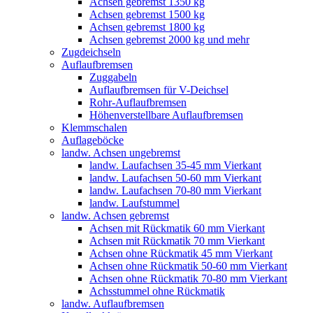
Achsen gebremst 1350 kg
Achsen gebremst 1500 kg
Achsen gebremst 1800 kg
Achsen gebremst 2000 kg und mehr
Zugdeichseln
Auflaufbremsen
Zuggabeln
Auflaufbremsen für V-Deichsel
Rohr-Auflaufbremsen
Höhenverstellbare Auflaufbremsen
Klemmschalen
Auflageböcke
landw. Achsen ungebremst
landw. Laufachsen 35-45 mm Vierkant
landw. Laufachsen 50-60 mm Vierkant
landw. Laufachsen 70-80 mm Vierkant
landw. Laufstummel
landw. Achsen gebremst
Achsen mit Rückmatik 60 mm Vierkant
Achsen mit Rückmatik 70 mm Vierkant
Achsen ohne Rückmatik 45 mm Vierkant
Achsen ohne Rückmatik 50-60 mm Vierkant
Achsen ohne Rückmatik 70-80 mm Vierkant
Achsstummel ohne Rückmatik
landw. Auflaufbremsen