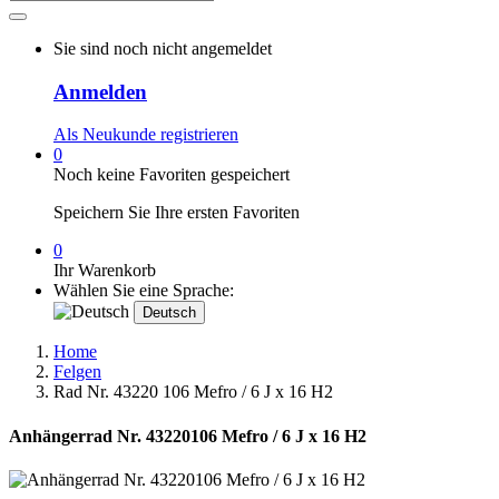
Sie sind noch nicht angemeldet
Anmelden
Als Neukunde registrieren
0
Noch keine Favoriten gespeichert
Speichern Sie Ihre ersten Favoriten
0
Ihr Warenkorb
Wählen Sie eine Sprache:
Deutsch
Home
Felgen
Rad Nr. 43220 106 Mefro / 6 J x 16 H2
Anhängerrad Nr. 43220106 Mefro / 6 J x 16 H2