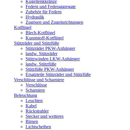
Kugellenkkränze
Federn und Federaggregate
Zubehör für Federn
Hydraulik
Zugösen und Zugeinrichtungen
Kotflügel
Blech-Kotflügel
Kunststoff-Kotflügel
Stützräder und Stützfüße
Stützräder PKW-Anhänger
landw. Stützräder
Stützwinden LKW-Anhänger
landw. Stützfüße
Stützfüße PKW-Anhänger
Ersatzteile Stützräder und Stützfüße
Verschlüsse und Scharniere
Verschlüsse
Scharniere
Beleuchtung
Leuchten
Kabel
Rückstrahler
Stecker und weiteres
Birnen
Lichtscheiben