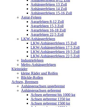
Anhängerfelgen 8-12 Zoll
Anhängerfelgen 13 Zoll
Anhängerfelgen 14 Zoll
Anhängerfelgen 15-16 Zoll
Agrar-Felgen
Agrarfelgen 8-12 Zoll
Agrarfelgen 15,3 Zoll
Agrarfelgen 16-18 Zoll
Agrarfelgen 22,5 Zoll
LKW-Anhängerfelgen
LKW-Anhängerfelgen 15 Zoll
LKW-Anhängerfelgen 17,5 Zoll
LKW-Anhängerfelgen 19,5 Zoll
LKW-Anhängerfelgen 22,5 Zoll
Industriefelgen
Mefro-Anhängerfelgen
Kleinräder
kleine Räder und Reifen
Blickle-Rollen
Achsen, Bremsen
Anhängerachsen ungebremst
Anhängerachsen gebremst
Achsen gebremst bis 1000 kg
Achsen gebremst 1350 kg
Achsen gebremst 1500 kg