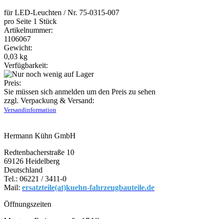
für LED-Leuchten / Nr. 75-0315-007
pro Seite 1 Stück
Artikelnummer:
1106067
Gewicht:
0,03 kg
Verfügbarkeit:
Preis:
Sie müssen sich anmelden um den Preis zu sehen
zzgl. Verpackung & Versand:
Versandinformation
Hermann Kühn GmbH
Redtenbacherstraße 10
69126 Heidelberg
Deutschland
Tel.: 06221 / 3411-0
Mail:
ersatzteile(at)kuehn-fahrzeugbauteile.de
Öffnungszeiten