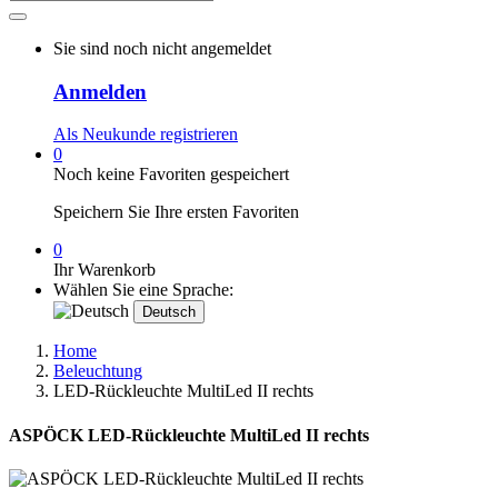
Sie sind noch nicht angemeldet
Anmelden
Als Neukunde registrieren
0
Noch keine Favoriten gespeichert
Speichern Sie Ihre ersten Favoriten
0
Ihr Warenkorb
Wählen Sie eine Sprache:
Deutsch
Home
Beleuchtung
LED-Rückleuchte MultiLed II rechts
ASPÖCK LED-Rückleuchte MultiLed II rechts