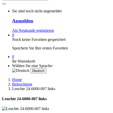
Sie sind noch nicht angemeldet
Anmelden
Als Neukunde registrieren
0
Noch keine Favoriten gespeichert
Speichern Sie Ihre ersten Favoriten
0
Ihr Warenkorb
Wählen Sie eine Sprache:
Deutsch
Home
Beleuchtung
Leuchte 24-6000-007 links
Leuchte 24-6000-007 links