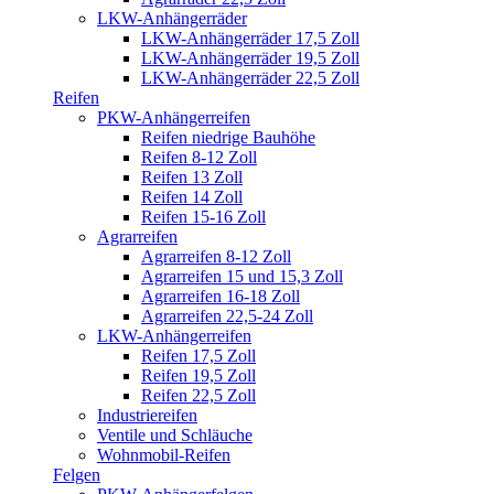
LKW-Anhängerräder
LKW-Anhängerräder 17,5 Zoll
LKW-Anhängerräder 19,5 Zoll
LKW-Anhängerräder 22,5 Zoll
Reifen
PKW-Anhängerreifen
Reifen niedrige Bauhöhe
Reifen 8-12 Zoll
Reifen 13 Zoll
Reifen 14 Zoll
Reifen 15-16 Zoll
Agrarreifen
Agrarreifen 8-12 Zoll
Agrarreifen 15 und 15,3 Zoll
Agrarreifen 16-18 Zoll
Agrarreifen 22,5-24 Zoll
LKW-Anhängerreifen
Reifen 17,5 Zoll
Reifen 19,5 Zoll
Reifen 22,5 Zoll
Industriereifen
Ventile und Schläuche
Wohnmobil-Reifen
Felgen