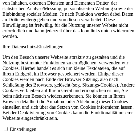
von Inhalten, externen Diensten und Elementen Dritter, der
statistischen Analyse/Messung, personalisierten Werbung sowie der
Einbindung sozialer Medien. Je nach Funktion werden dabei Daten
an Dritte weitergegeben und von diesen verarbeitet. Diese
Einwilligung ist freiwillig, für die Nutzung unserer Website nicht
erforderlich und kann jederzeit über das Icon links unten widerrufen
werden.
Ihre Datenschutz-Einstellungen
Um den Besuch unserer Webseite attraktiv zu gestalten und die
Nutzung bestimmter Funktionen zu ermöglichen, verwenden wir
Cookies. Hierbei handelt es sich um kleine Textdateien, die auf
Ihrem Endgerät im Browser gespeichert werden. Einige dieser
Cookies werden nach Ende der Browser-Sitzung, also nach
Schließung des Browsers, gelöscht (sog. Sitzungs-Cookies). Andere
Cookies verbleiben auf Ihrem Gerät und ermöglichen es uns, Sie
beim nächsten Besuch wiederzuerkennen. Sie können in Ihrem
Browser detailliert die Annahme oder Ablehnung dieser Cookies
einstellen und sich über das Setzen von Cookies informieren lassen.
Bei der Deaktivierung von Cookies kann die Funktionalität unserer
Webseite eingeschränkt sein.
Einstellungen