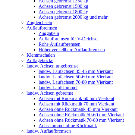
Achsen gebremst 1350 kg
Achsen gebremst 1500 kg
Achsen gebremst 1800 kg
Achsen gebremst 2000 kg und mehr
Zugdeichseln
Auflaufbremsen
Zuggabeln
Auflaufbremsen für V-Deichsel
Rohr-Auflaufbremsen
Höhenverstellbare Auflaufbremsen
Klemmschalen
Auflageböcke
landw. Achsen ungebremst
landw. Laufachsen 35-45 mm Vierkant
landw. Laufachsen 50-60 mm Vierkant
landw. Laufachsen 70-80 mm Vierkant
landw. Laufstummel
landw. Achsen gebremst
Achsen mit Rückmatik 60 mm Vierkant
Achsen mit Rückmatik 70 mm Vierkant
Achsen ohne Rückmatik 45 mm Vierkant
Achsen ohne Rückmatik 50-60 mm Vierkant
Achsen ohne Rückmatik 70-80 mm Vierkant
Achsstummel ohne Rückmatik
landw. Auflaufbremsen