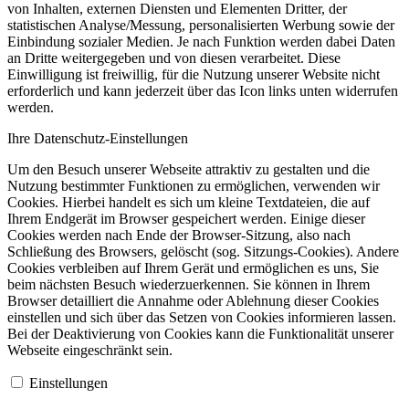
von Inhalten, externen Diensten und Elementen Dritter, der
statistischen Analyse/Messung, personalisierten Werbung sowie der
Einbindung sozialer Medien. Je nach Funktion werden dabei Daten
an Dritte weitergegeben und von diesen verarbeitet. Diese
Einwilligung ist freiwillig, für die Nutzung unserer Website nicht
erforderlich und kann jederzeit über das Icon links unten widerrufen
werden.
Ihre Datenschutz-Einstellungen
Um den Besuch unserer Webseite attraktiv zu gestalten und die
Nutzung bestimmter Funktionen zu ermöglichen, verwenden wir
Cookies. Hierbei handelt es sich um kleine Textdateien, die auf
Ihrem Endgerät im Browser gespeichert werden. Einige dieser
Cookies werden nach Ende der Browser-Sitzung, also nach
Schließung des Browsers, gelöscht (sog. Sitzungs-Cookies). Andere
Cookies verbleiben auf Ihrem Gerät und ermöglichen es uns, Sie
beim nächsten Besuch wiederzuerkennen. Sie können in Ihrem
Browser detailliert die Annahme oder Ablehnung dieser Cookies
einstellen und sich über das Setzen von Cookies informieren lassen.
Bei der Deaktivierung von Cookies kann die Funktionalität unserer
Webseite eingeschränkt sein.
Einstellungen