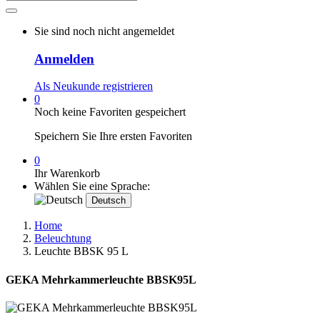
Sie sind noch nicht angemeldet
Anmelden
Als Neukunde registrieren
0
Noch keine Favoriten gespeichert
Speichern Sie Ihre ersten Favoriten
0
Ihr Warenkorb
Wählen Sie eine Sprache:
Deutsch
Home
Beleuchtung
Leuchte BBSK 95 L
GEKA Mehrkammerleuchte BBSK95L