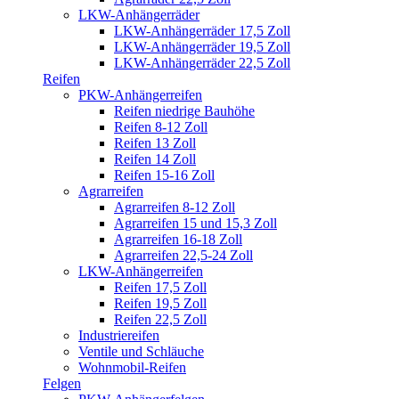
LKW-Anhängerräder
LKW-Anhängerräder 17,5 Zoll
LKW-Anhängerräder 19,5 Zoll
LKW-Anhängerräder 22,5 Zoll
Reifen
PKW-Anhängerreifen
Reifen niedrige Bauhöhe
Reifen 8-12 Zoll
Reifen 13 Zoll
Reifen 14 Zoll
Reifen 15-16 Zoll
Agrarreifen
Agrarreifen 8-12 Zoll
Agrarreifen 15 und 15,3 Zoll
Agrarreifen 16-18 Zoll
Agrarreifen 22,5-24 Zoll
LKW-Anhängerreifen
Reifen 17,5 Zoll
Reifen 19,5 Zoll
Reifen 22,5 Zoll
Industriereifen
Ventile und Schläuche
Wohnmobil-Reifen
Felgen