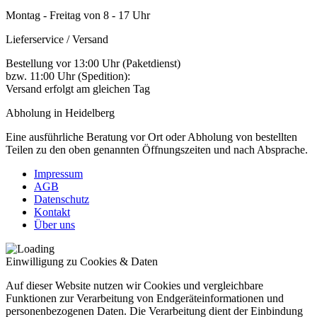
Montag - Freitag von 8 - 17 Uhr
Lieferservice / Versand
Bestellung vor 13:00 Uhr (Paketdienst)
bzw. 11:00 Uhr (Spedition):
Versand erfolgt am gleichen Tag
Abholung in Heidelberg
Eine ausführliche Beratung vor Ort oder Abholung von bestellten
Teilen zu den oben genannten Öffnungszeiten und nach Absprache.
Impressum
AGB
Datenschutz
Kontakt
Über uns
Einwilligung zu Cookies & Daten
Auf dieser Website nutzen wir Cookies und vergleichbare
Funktionen zur Verarbeitung von Endgeräteinformationen und
personenbezogenen Daten. Die Verarbeitung dient der Einbindung