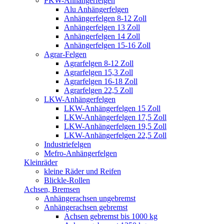
PKW-Anhängerfelgen
Alu Anhängerfelgen
Anhängerfelgen 8-12 Zoll
Anhängerfelgen 13 Zoll
Anhängerfelgen 14 Zoll
Anhängerfelgen 15-16 Zoll
Agrar-Felgen
Agrarfelgen 8-12 Zoll
Agrarfelgen 15,3 Zoll
Agrarfelgen 16-18 Zoll
Agrarfelgen 22,5 Zoll
LKW-Anhängerfelgen
LKW-Anhängerfelgen 15 Zoll
LKW-Anhängerfelgen 17,5 Zoll
LKW-Anhängerfelgen 19,5 Zoll
LKW-Anhängerfelgen 22,5 Zoll
Industriefelgen
Mefro-Anhängerfelgen
Kleinräder
kleine Räder und Reifen
Blickle-Rollen
Achsen, Bremsen
Anhängerachsen ungebremst
Anhängerachsen gebremst
Achsen gebremst bis 1000 kg