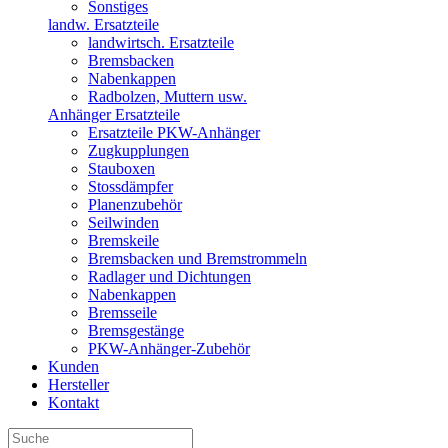
Sonstiges
landw. Ersatzteile
landwirtsch. Ersatzteile
Bremsbacken
Nabenkappen
Radbolzen, Muttern usw.
Anhänger Ersatzteile
Ersatzteile PKW-Anhänger
Zugkupplungen
Stauboxen
Stossdämpfer
Planenzubehör
Seilwinden
Bremskeile
Bremsbacken und Bremstrommeln
Radlager und Dichtungen
Nabenkappen
Bremsseile
Bremsgestänge
PKW-Anhänger-Zubehör
Kunden
Hersteller
Kontakt