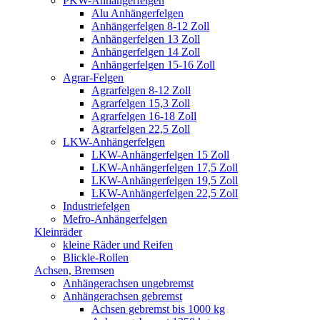
PKW-Anhängerfelgen
Alu Anhängerfelgen
Anhängerfelgen 8-12 Zoll
Anhängerfelgen 13 Zoll
Anhängerfelgen 14 Zoll
Anhängerfelgen 15-16 Zoll
Agrar-Felgen
Agrarfelgen 8-12 Zoll
Agrarfelgen 15,3 Zoll
Agrarfelgen 16-18 Zoll
Agrarfelgen 22,5 Zoll
LKW-Anhängerfelgen
LKW-Anhängerfelgen 15 Zoll
LKW-Anhängerfelgen 17,5 Zoll
LKW-Anhängerfelgen 19,5 Zoll
LKW-Anhängerfelgen 22,5 Zoll
Industriefelgen
Mefro-Anhängerfelgen
Kleinräder
kleine Räder und Reifen
Blickle-Rollen
Achsen, Bremsen
Anhängerachsen ungebremst
Anhängerachsen gebremst
Achsen gebremst bis 1000 kg