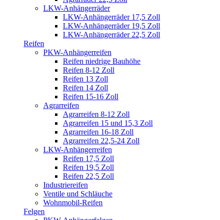
LKW-Anhängerräder
LKW-Anhängerräder 17,5 Zoll
LKW-Anhängerräder 19,5 Zoll
LKW-Anhängerräder 22,5 Zoll
Reifen
PKW-Anhängerreifen
Reifen niedrige Bauhöhe
Reifen 8-12 Zoll
Reifen 13 Zoll
Reifen 14 Zoll
Reifen 15-16 Zoll
Agrarreifen
Agrarreifen 8-12 Zoll
Agrarreifen 15 und 15,3 Zoll
Agrarreifen 16-18 Zoll
Agrarreifen 22,5-24 Zoll
LKW-Anhängerreifen
Reifen 17,5 Zoll
Reifen 19,5 Zoll
Reifen 22,5 Zoll
Industriereifen
Ventile und Schläuche
Wohnmobil-Reifen
Felgen