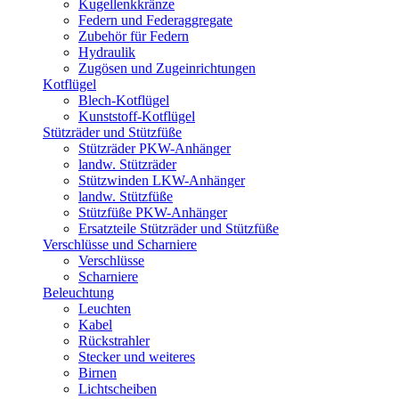
Kugellenkkränze
Federn und Federaggregate
Zubehör für Federn
Hydraulik
Zugösen und Zugeinrichtungen
Kotflügel
Blech-Kotflügel
Kunststoff-Kotflügel
Stützräder und Stützfüße
Stützräder PKW-Anhänger
landw. Stützräder
Stützwinden LKW-Anhänger
landw. Stützfüße
Stützfüße PKW-Anhänger
Ersatzteile Stützräder und Stützfüße
Verschlüsse und Scharniere
Verschlüsse
Scharniere
Beleuchtung
Leuchten
Kabel
Rückstrahler
Stecker und weiteres
Birnen
Lichtscheiben