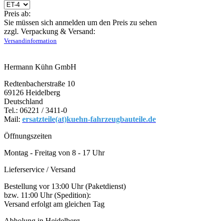
Preis ab:
Sie müssen sich anmelden um den Preis zu sehen
zzgl. Verpackung & Versand:
Versandinformation
Hermann Kühn GmbH
Redtenbacherstraße 10
69126 Heidelberg
Deutschland
Tel.: 06221 / 3411-0
Mail:
ersatzteile(at)kuehn-fahrzeugbauteile.de
Öffnungszeiten
Montag - Freitag von 8 - 17 Uhr
Lieferservice / Versand
Bestellung vor 13:00 Uhr (Paketdienst)
bzw. 11:00 Uhr (Spedition):
Versand erfolgt am gleichen Tag
Abholung in Heidelberg