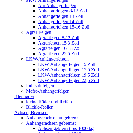
PKW-Anhängerfelgen
Alu Anhängerfelgen
Anhängerfelgen 8-12 Zoll
Anhängerfelgen 13 Zoll
Anhängerfelgen 14 Zoll
Anhängerfelgen 15-16 Zoll
Agrar-Felgen
Agrarfelgen 8-12 Zoll
Agrarfelgen 15,3 Zoll
Agrarfelgen 16-18 Zoll
Agrarfelgen 22,5 Zoll
LKW-Anhängerfelgen
LKW-Anhängerfelgen 15 Zoll
LKW-Anhängerfelgen 17,5 Zoll
LKW-Anhängerfelgen 19,5 Zoll
LKW-Anhängerfelgen 22,5 Zoll
Industriefelgen
Mefro-Anhängerfelgen
Kleinräder
kleine Räder und Reifen
Blickle-Rollen
Achsen, Bremsen
Anhängerachsen ungebremst
Anhängerachsen gebremst
Achsen gebremst bis 1000 kg