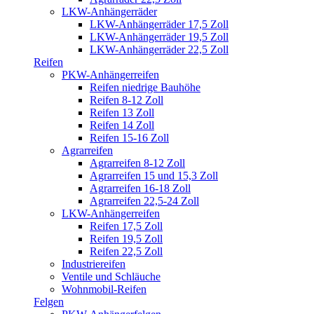
LKW-Anhängerräder
LKW-Anhängerräder 17,5 Zoll
LKW-Anhängerräder 19,5 Zoll
LKW-Anhängerräder 22,5 Zoll
Reifen
PKW-Anhängerreifen
Reifen niedrige Bauhöhe
Reifen 8-12 Zoll
Reifen 13 Zoll
Reifen 14 Zoll
Reifen 15-16 Zoll
Agrarreifen
Agrarreifen 8-12 Zoll
Agrarreifen 15 und 15,3 Zoll
Agrarreifen 16-18 Zoll
Agrarreifen 22,5-24 Zoll
LKW-Anhängerreifen
Reifen 17,5 Zoll
Reifen 19,5 Zoll
Reifen 22,5 Zoll
Industriereifen
Ventile und Schläuche
Wohnmobil-Reifen
Felgen