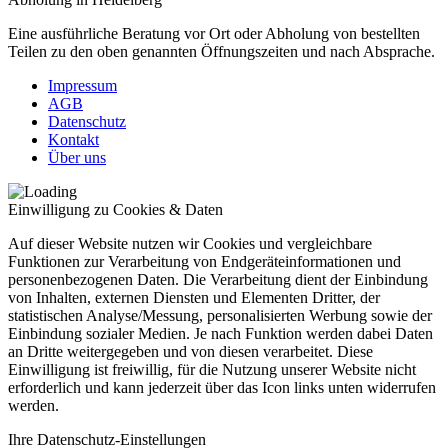
Eine ausführliche Beratung vor Ort oder Abholung von bestellten
Teilen zu den oben genannten Öffnungszeiten und nach Absprache.
Impressum
AGB
Datenschutz
Kontakt
Über uns
Einwilligung zu Cookies & Daten
Auf dieser Website nutzen wir Cookies und vergleichbare
Funktionen zur Verarbeitung von Endgeräteinformationen und
personenbezogenen Daten. Die Verarbeitung dient der Einbindung
von Inhalten, externen Diensten und Elementen Dritter, der
statistischen Analyse/Messung, personalisierten Werbung sowie der
Einbindung sozialer Medien. Je nach Funktion werden dabei Daten
an Dritte weitergegeben und von diesen verarbeitet. Diese
Einwilligung ist freiwillig, für die Nutzung unserer Website nicht
erforderlich und kann jederzeit über das Icon links unten widerrufen
werden.
Ihre Datenschutz-Einstellungen