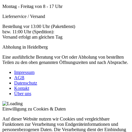
Montag - Freitag von 8 - 17 Uhr
Lieferservice / Versand
Bestellung vor 13:00 Uhr (Paketdienst)
bzw. 11:00 Uhr (Spedition):
Versand erfolgt am gleichen Tag
Abholung in Heidelberg
Eine ausführliche Beratung vor Ort oder Abholung von bestellten
Teilen zu den oben genannten Öffnungszeiten und nach Absprache.
Impressum
AGB
Datenschutz
Kontakt
Über uns
Einwilligung zu Cookies & Daten
Auf dieser Website nutzen wir Cookies und vergleichbare
Funktionen zur Verarbeitung von Endgeräteinformationen und
personenbezogenen Daten. Die Verarbeitung dient der Einbindung