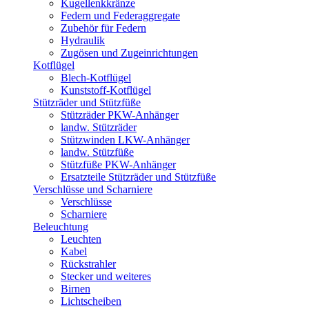
Kugellenkkränze
Federn und Federaggregate
Zubehör für Federn
Hydraulik
Zugösen und Zugeinrichtungen
Kotflügel
Blech-Kotflügel
Kunststoff-Kotflügel
Stützräder und Stützfüße
Stützräder PKW-Anhänger
landw. Stützräder
Stützwinden LKW-Anhänger
landw. Stützfüße
Stützfüße PKW-Anhänger
Ersatzteile Stützräder und Stützfüße
Verschlüsse und Scharniere
Verschlüsse
Scharniere
Beleuchtung
Leuchten
Kabel
Rückstrahler
Stecker und weiteres
Birnen
Lichtscheiben