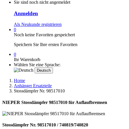
Sie sind noch nicht angemeldet
Anmelden
Als Neukunde registrieren
0
Noch keine Favoriten gespeichert
Speichern Sie Ihre ersten Favoriten
0
Ihr Warenkorb
Wählen Sie eine Sprache:
Deutsch
Home
Anhänger Ersatzteile
Stossdämpfer Nr. 98517010
NIEPER Stossdämpfer 98517010 für Auflaufbremsen
Stossdämpfer Nr. 98517010 / 740819/740820