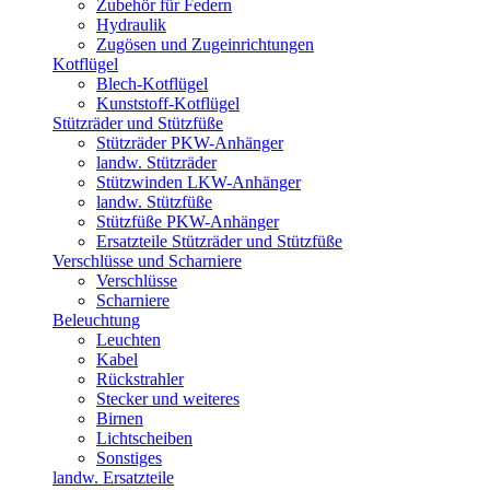
Zubehör für Federn
Hydraulik
Zugösen und Zugeinrichtungen
Kotflügel
Blech-Kotflügel
Kunststoff-Kotflügel
Stützräder und Stützfüße
Stützräder PKW-Anhänger
landw. Stützräder
Stützwinden LKW-Anhänger
landw. Stützfüße
Stützfüße PKW-Anhänger
Ersatzteile Stützräder und Stützfüße
Verschlüsse und Scharniere
Verschlüsse
Scharniere
Beleuchtung
Leuchten
Kabel
Rückstrahler
Stecker und weiteres
Birnen
Lichtscheiben
Sonstiges
landw. Ersatzteile