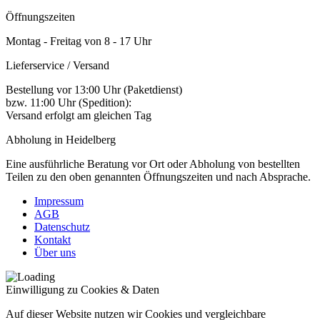
Öffnungszeiten
Montag - Freitag von 8 - 17 Uhr
Lieferservice / Versand
Bestellung vor 13:00 Uhr (Paketdienst)
bzw. 11:00 Uhr (Spedition):
Versand erfolgt am gleichen Tag
Abholung in Heidelberg
Eine ausführliche Beratung vor Ort oder Abholung von bestellten
Teilen zu den oben genannten Öffnungszeiten und nach Absprache.
Impressum
AGB
Datenschutz
Kontakt
Über uns
Einwilligung zu Cookies & Daten
Auf dieser Website nutzen wir Cookies und vergleichbare