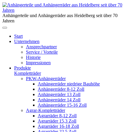
Anhängerteile und Anhängerräder aus Heidelberg seit über 70
Jahren
Start
Unternehmen
Ansprechpartner
Service / Vorteile
Historie
Impressionen
Produkte
Kompletträder
PKW-Anhängerräder
Anhängerräder niedrige Bauhöhe
Anhängerräder 8-12 Zoll
Anhängerräder 13 Zoll
Anhängerräder 14 Zoll
Anhängerräder 15-16 Zoll
Agrar-Kompletträder
Agrarräder 8-12 Zoll
Agrarräder 15,3 Zoll
Agrarräder 16-18 Zoll
Agrarräder 22,5 Zoll