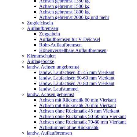
Achsen gebremst 1350 kg
Achsen gebremst 1500 kg
Achsen gebremst 1800 kg
Achsen gebremst 2000 kg und mehr
Zugdeichseln
Auflaufbremsen
Zuggabeln
Auflaufbremsen für V-Deichsel
Rohr-Auflaufbremsen
Höhenverstellbare Auflaufbremsen
Klemmschalen
Auflageböcke
landw. Achsen ungebremst
landw. Laufachsen 35-45 mm Vierkant
landw. Laufachsen 50-60 mm Vierkant
landw. Laufachsen 70-80 mm Vierkant
landw. Laufstummel
landw. Achsen gebremst
Achsen mit Rückmatik 60 mm Vierkant
Achsen mit Rückmatik 70 mm Vierkant
Achsen ohne Rückmatik 45 mm Vierkant
Achsen ohne Rückmatik 50-60 mm Vierkant
Achsen ohne Rückmatik 70-80 mm Vierkant
Achsstummel ohne Rückmatik
landw. Auflaufbremsen