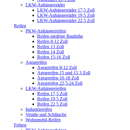
LKW-Anhängerräder
LKW-Anhängerräder 17,5 Zoll
LKW-Anhängerräder 19,5 Zoll
LKW-Anhängerräder 22,5 Zoll
Reifen
PKW-Anhängerreifen
Reifen niedrige Bauhöhe
Reifen 8-12 Zoll
Reifen 13 Zoll
Reifen 14 Zoll
Reifen 15-16 Zoll
Agrarreifen
Agrarreifen 8-12 Zoll
Agrarreifen 15 und 15,3 Zoll
Agrarreifen 16-18 Zoll
Agrarreifen 22,5-24 Zoll
LKW-Anhängerreifen
Reifen 17,5 Zoll
Reifen 19,5 Zoll
Reifen 22,5 Zoll
Industriereifen
Ventile und Schläuche
Wohnmobil-Reifen
Felgen