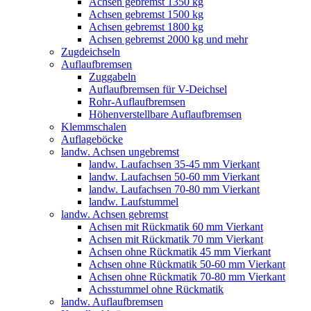
Achsen gebremst 1350 kg
Achsen gebremst 1500 kg
Achsen gebremst 1800 kg
Achsen gebremst 2000 kg und mehr
Zugdeichseln
Auflaufbremsen
Zuggabeln
Auflaufbremsen für V-Deichsel
Rohr-Auflaufbremsen
Höhenverstellbare Auflaufbremsen
Klemmschalen
Auflageböcke
landw. Achsen ungebremst
landw. Laufachsen 35-45 mm Vierkant
landw. Laufachsen 50-60 mm Vierkant
landw. Laufachsen 70-80 mm Vierkant
landw. Laufstummel
landw. Achsen gebremst
Achsen mit Rückmatik 60 mm Vierkant
Achsen mit Rückmatik 70 mm Vierkant
Achsen ohne Rückmatik 45 mm Vierkant
Achsen ohne Rückmatik 50-60 mm Vierkant
Achsen ohne Rückmatik 70-80 mm Vierkant
Achsstummel ohne Rückmatik
landw. Auflaufbremsen