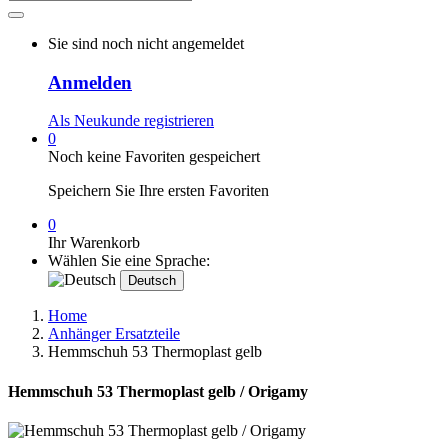
Sie sind noch nicht angemeldet
Anmelden
Als Neukunde registrieren
0
Noch keine Favoriten gespeichert
Speichern Sie Ihre ersten Favoriten
0
Ihr Warenkorb
Wählen Sie eine Sprache:
Deutsch
Home
Anhänger Ersatzteile
Hemmschuh 53 Thermoplast gelb
Hemmschuh 53 Thermoplast gelb / Origamy