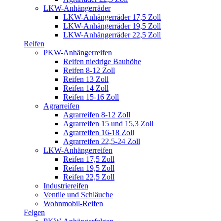
LKW-Anhängerräder
LKW-Anhängerräder 17,5 Zoll
LKW-Anhängerräder 19,5 Zoll
LKW-Anhängerräder 22,5 Zoll
Reifen
PKW-Anhängerreifen
Reifen niedrige Bauhöhe
Reifen 8-12 Zoll
Reifen 13 Zoll
Reifen 14 Zoll
Reifen 15-16 Zoll
Agrarreifen
Agrarreifen 8-12 Zoll
Agrarreifen 15 und 15,3 Zoll
Agrarreifen 16-18 Zoll
Agrarreifen 22,5-24 Zoll
LKW-Anhängerreifen
Reifen 17,5 Zoll
Reifen 19,5 Zoll
Reifen 22,5 Zoll
Industriereifen
Ventile und Schläuche
Wohnmobil-Reifen
Felgen