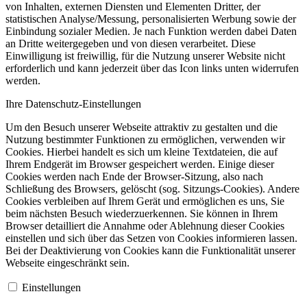
von Inhalten, externen Diensten und Elementen Dritter, der
statistischen Analyse/Messung, personalisierten Werbung sowie der
Einbindung sozialer Medien. Je nach Funktion werden dabei Daten
an Dritte weitergegeben und von diesen verarbeitet. Diese
Einwilligung ist freiwillig, für die Nutzung unserer Website nicht
erforderlich und kann jederzeit über das Icon links unten widerrufen
werden.
Ihre Datenschutz-Einstellungen
Um den Besuch unserer Webseite attraktiv zu gestalten und die
Nutzung bestimmter Funktionen zu ermöglichen, verwenden wir
Cookies. Hierbei handelt es sich um kleine Textdateien, die auf
Ihrem Endgerät im Browser gespeichert werden. Einige dieser
Cookies werden nach Ende der Browser-Sitzung, also nach
Schließung des Browsers, gelöscht (sog. Sitzungs-Cookies). Andere
Cookies verbleiben auf Ihrem Gerät und ermöglichen es uns, Sie
beim nächsten Besuch wiederzuerkennen. Sie können in Ihrem
Browser detailliert die Annahme oder Ablehnung dieser Cookies
einstellen und sich über das Setzen von Cookies informieren lassen.
Bei der Deaktivierung von Cookies kann die Funktionalität unserer
Webseite eingeschränkt sein.
Einstellungen