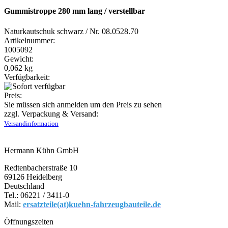
Gummistroppe 280 mm lang / verstellbar
Naturkautschuk schwarz / Nr. 08.0528.70
Artikelnummer:
1005092
Gewicht:
0,062 kg
Verfügbarkeit:
Preis:
Sie müssen sich anmelden um den Preis zu sehen
zzgl. Verpackung & Versand:
Versandinformation
Hermann Kühn GmbH
Redtenbacherstraße 10
69126 Heidelberg
Deutschland
Tel.: 06221 / 3411-0
Mail:
ersatzteile(at)kuehn-fahrzeugbauteile.de
Öffnungszeiten