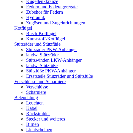
Kugellenkkränze
Federn und Federaggregate
Zubehör für Federn
Hydraulik
Zugösen und Zugeinrichtungen
Kotflügel
Blech-Kotflügel
Kunststoff-Kotflügel
Stützräder und Stützfüße
Stützräder PKW-Anhänger
landw. Stützräder
Stützwinden LKW-Anhänger
landw. Stützfüße
Stützfüße PKW-Anhänger
Ersatzteile Stützräder und Stützfüße
Verschlüsse und Scharniere
Verschlüsse
Scharniere
Beleuchtung
Leuchten
Kabel
Rückstrahler
Stecker und weiteres
Birnen
Lichtscheiben