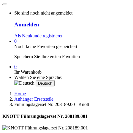
Sie sind noch nicht angemeldet
Anmelden
Als Neukunde registrieren
0
Noch keine Favoriten gespeichert
Speichern Sie Ihre ersten Favoriten
0
Ihr Warenkorb
Wählen Sie eine Sprache:
Deutsch
Home
Anhänger Ersatzteile
Führungslagerset Nr. 208189.001 Knott
KNOTT Führungslagerset Nr. 208189.001