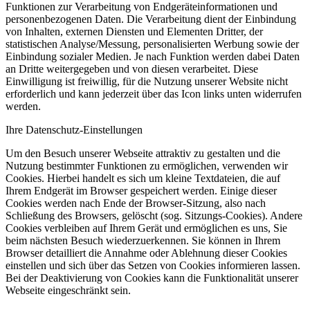
Funktionen zur Verarbeitung von Endgeräteinformationen und
personenbezogenen Daten. Die Verarbeitung dient der Einbindung
von Inhalten, externen Diensten und Elementen Dritter, der
statistischen Analyse/Messung, personalisierten Werbung sowie der
Einbindung sozialer Medien. Je nach Funktion werden dabei Daten
an Dritte weitergegeben und von diesen verarbeitet. Diese
Einwilligung ist freiwillig, für die Nutzung unserer Website nicht
erforderlich und kann jederzeit über das Icon links unten widerrufen
werden.
Ihre Datenschutz-Einstellungen
Um den Besuch unserer Webseite attraktiv zu gestalten und die
Nutzung bestimmter Funktionen zu ermöglichen, verwenden wir
Cookies. Hierbei handelt es sich um kleine Textdateien, die auf
Ihrem Endgerät im Browser gespeichert werden. Einige dieser
Cookies werden nach Ende der Browser-Sitzung, also nach
Schließung des Browsers, gelöscht (sog. Sitzungs-Cookies). Andere
Cookies verbleiben auf Ihrem Gerät und ermöglichen es uns, Sie
beim nächsten Besuch wiederzuerkennen. Sie können in Ihrem
Browser detailliert die Annahme oder Ablehnung dieser Cookies
einstellen und sich über das Setzen von Cookies informieren lassen.
Bei der Deaktivierung von Cookies kann die Funktionalität unserer
Webseite eingeschränkt sein.