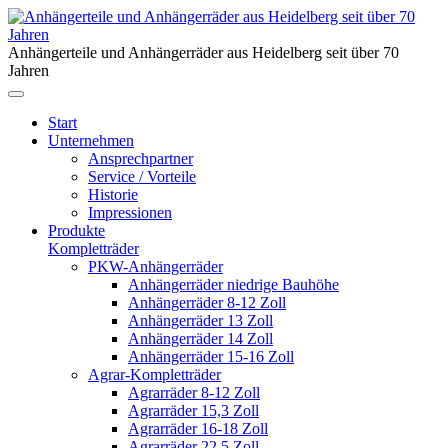
Anhängerteile und Anhängerräder aus Heidelberg seit über 70
Jahren
Start
Unternehmen
Ansprechpartner
Service / Vorteile
Historie
Impressionen
Produkte
Kompletträder
PKW-Anhängerräder
Anhängerräder niedrige Bauhöhe
Anhängerräder 8-12 Zoll
Anhängerräder 13 Zoll
Anhängerräder 14 Zoll
Anhängerräder 15-16 Zoll
Agrar-Kompletträder
Agrarräder 8-12 Zoll
Agrarräder 15,3 Zoll
Agrarräder 16-18 Zoll
Agrarräder 22,5 Zoll