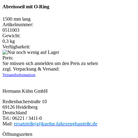
Abreissseil mit O-Ring
1500 mm lang
Artikelnummer:
0511003
Gewicht:
0,3 kg
Verfügbarkeit:
Preis:
Sie müssen sich anmelden um den Preis zu sehen
zzgl. Verpackung & Versand:
Versandinformation
Hermann Kühn GmbH
Redtenbacherstraße 10
69126 Heidelberg
Deutschland
Tel.: 06221 / 3411-0
Mail:
ersatzteile(at)kuehn-fahrzeugbauteile.de
Öffnungszeiten