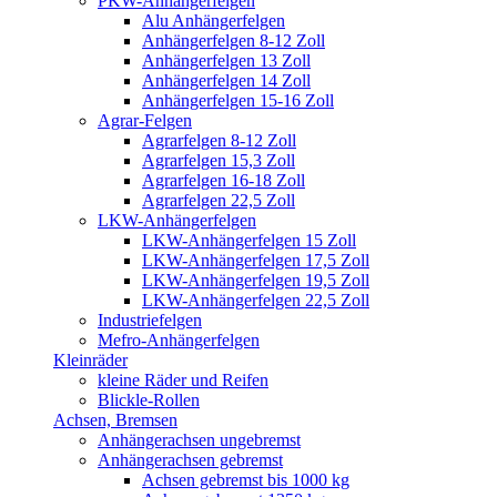
PKW-Anhängerfelgen
Alu Anhängerfelgen
Anhängerfelgen 8-12 Zoll
Anhängerfelgen 13 Zoll
Anhängerfelgen 14 Zoll
Anhängerfelgen 15-16 Zoll
Agrar-Felgen
Agrarfelgen 8-12 Zoll
Agrarfelgen 15,3 Zoll
Agrarfelgen 16-18 Zoll
Agrarfelgen 22,5 Zoll
LKW-Anhängerfelgen
LKW-Anhängerfelgen 15 Zoll
LKW-Anhängerfelgen 17,5 Zoll
LKW-Anhängerfelgen 19,5 Zoll
LKW-Anhängerfelgen 22,5 Zoll
Industriefelgen
Mefro-Anhängerfelgen
Kleinräder
kleine Räder und Reifen
Blickle-Rollen
Achsen, Bremsen
Anhängerachsen ungebremst
Anhängerachsen gebremst
Achsen gebremst bis 1000 kg