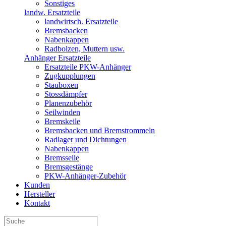
Sonstiges
landw. Ersatzteile
landwirtsch. Ersatzteile
Bremsbacken
Nabenkappen
Radbolzen, Muttern usw.
Anhänger Ersatzteile
Ersatzteile PKW-Anhänger
Zugkupplungen
Stauboxen
Stossdämpfer
Planenzubehör
Seilwinden
Bremskeile
Bremsbacken und Bremstrommeln
Radlager und Dichtungen
Nabenkappen
Bremsseile
Bremsgestänge
PKW-Anhänger-Zubehör
Kunden
Hersteller
Kontakt