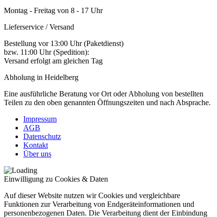
Montag - Freitag von 8 - 17 Uhr
Lieferservice / Versand
Bestellung vor 13:00 Uhr (Paketdienst)
bzw. 11:00 Uhr (Spedition):
Versand erfolgt am gleichen Tag
Abholung in Heidelberg
Eine ausführliche Beratung vor Ort oder Abholung von bestellten
Teilen zu den oben genannten Öffnungszeiten und nach Absprache.
Impressum
AGB
Datenschutz
Kontakt
Über uns
Einwilligung zu Cookies & Daten
Auf dieser Website nutzen wir Cookies und vergleichbare
Funktionen zur Verarbeitung von Endgeräteinformationen und
personenbezogenen Daten. Die Verarbeitung dient der Einbindung