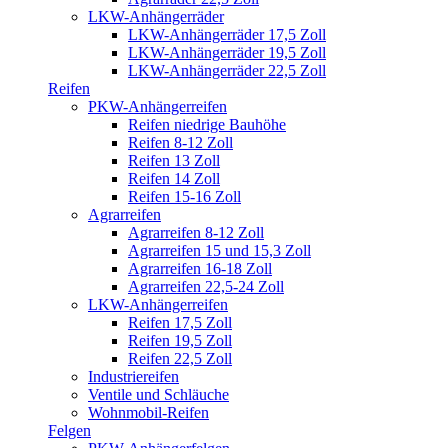
LKW-Anhängerräder
LKW-Anhängerräder 17,5 Zoll
LKW-Anhängerräder 19,5 Zoll
LKW-Anhängerräder 22,5 Zoll
Reifen
PKW-Anhängerreifen
Reifen niedrige Bauhöhe
Reifen 8-12 Zoll
Reifen 13 Zoll
Reifen 14 Zoll
Reifen 15-16 Zoll
Agrarreifen
Agrarreifen 8-12 Zoll
Agrarreifen 15 und 15,3 Zoll
Agrarreifen 16-18 Zoll
Agrarreifen 22,5-24 Zoll
LKW-Anhängerreifen
Reifen 17,5 Zoll
Reifen 19,5 Zoll
Reifen 22,5 Zoll
Industriereifen
Ventile und Schläuche
Wohnmobil-Reifen
Felgen