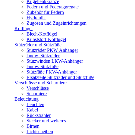
Kugellenkkränze
Federn und Federaggregate
Zubehör für Federn
Hydraulik
Zugösen und Zugeinrichtungen
Kotflügel
Blech-Kotflügel
Kunststoff-Kotflügel
Stützräder und Stützfüße
Stützräder PKW-Anhänger
landw. Stützräder
Stützwinden LKW-Anhänger
landw. Stützfüße
Stützfüße PKW-Anhänger
Ersatzteile Stützräder und Stützfüße
Verschlüsse und Scharniere
Verschlüsse
Scharniere
Beleuchtung
Leuchten
Kabel
Rückstrahler
Stecker und weiteres
Birnen
Lichtscheiben