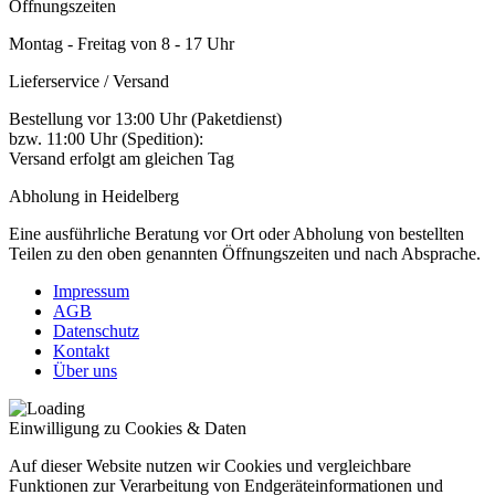
Öffnungszeiten
Montag - Freitag von 8 - 17 Uhr
Lieferservice / Versand
Bestellung vor 13:00 Uhr (Paketdienst)
bzw. 11:00 Uhr (Spedition):
Versand erfolgt am gleichen Tag
Abholung in Heidelberg
Eine ausführliche Beratung vor Ort oder Abholung von bestellten
Teilen zu den oben genannten Öffnungszeiten und nach Absprache.
Impressum
AGB
Datenschutz
Kontakt
Über uns
Einwilligung zu Cookies & Daten
Auf dieser Website nutzen wir Cookies und vergleichbare
Funktionen zur Verarbeitung von Endgeräteinformationen und