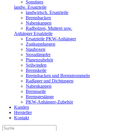
Sonstiges
landw. Ersatzteile
landwirtsch. Ersatzteile
Bremsbacken
Nabenkappen
Radbolzen, Muttern usw.
Anhänger Ersatzteile
Ersatzteile PKW-Anhänger
Zugkupplungen
Stauboxen
Stossdämpfer
Planenzubehör
Seilwinden
Bremskeile
Bremsbacken und Bremstrommeln
Radlager und Dichtungen
Nabenkappen
Bremsseile
Bremsgestänge
PKW-Anhänger-Zubehör
Kunden
Hersteller
Kontakt