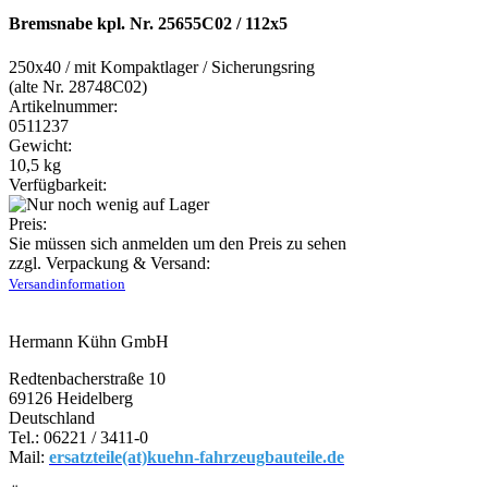
Bremsnabe kpl. Nr. 25655C02 / 112x5
250x40 / mit Kompaktlager / Sicherungsring
(alte Nr. 28748C02)
Artikelnummer:
0511237
Gewicht:
10,5 kg
Verfügbarkeit:
Preis:
Sie müssen sich anmelden um den Preis zu sehen
zzgl. Verpackung & Versand:
Versandinformation
Hermann Kühn GmbH
Redtenbacherstraße 10
69126 Heidelberg
Deutschland
Tel.: 06221 / 3411-0
Mail:
ersatzteile(at)kuehn-fahrzeugbauteile.de