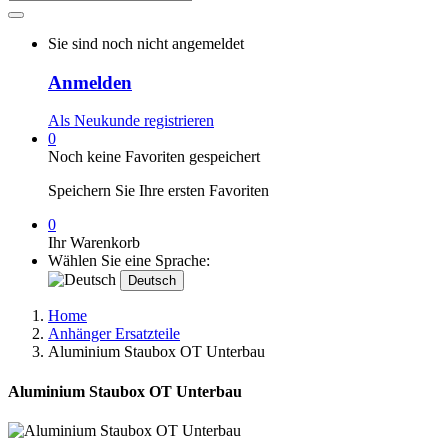
Sie sind noch nicht angemeldet
Anmelden
Als Neukunde registrieren
0
Noch keine Favoriten gespeichert
Speichern Sie Ihre ersten Favoriten
0
Ihr Warenkorb
Wählen Sie eine Sprache:
Deutsch
Home
Anhänger Ersatzteile
Aluminium Staubox OT Unterbau
Aluminium Staubox OT Unterbau