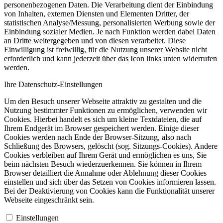
personenbezogenen Daten. Die Verarbeitung dient der Einbindung
von Inhalten, externen Diensten und Elementen Dritter, der
statistischen Analyse/Messung, personalisierten Werbung sowie der
Einbindung sozialer Medien. Je nach Funktion werden dabei Daten
an Dritte weitergegeben und von diesen verarbeitet. Diese
Einwilligung ist freiwillig, für die Nutzung unserer Website nicht
erforderlich und kann jederzeit über das Icon links unten widerrufen
werden.
Ihre Datenschutz-Einstellungen
Um den Besuch unserer Webseite attraktiv zu gestalten und die
Nutzung bestimmter Funktionen zu ermöglichen, verwenden wir
Cookies. Hierbei handelt es sich um kleine Textdateien, die auf
Ihrem Endgerät im Browser gespeichert werden. Einige dieser
Cookies werden nach Ende der Browser-Sitzung, also nach
Schließung des Browsers, gelöscht (sog. Sitzungs-Cookies). Andere
Cookies verbleiben auf Ihrem Gerät und ermöglichen es uns, Sie
beim nächsten Besuch wiederzuerkennen. Sie können in Ihrem
Browser detailliert die Annahme oder Ablehnung dieser Cookies
einstellen und sich über das Setzen von Cookies informieren lassen.
Bei der Deaktivierung von Cookies kann die Funktionalität unserer
Webseite eingeschränkt sein.
Einstellungen