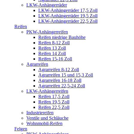
LKW-Anhängerräder
LKW-Anhängerräder 17,5 Zoll
LKW-Anhängerräder 19,5 Zoll
LKW-Anhängerräder 22,5 Zoll
Reifen
PKW-Anhängerreifen
Reifen niedrige Bauhöhe
Reifen 8-12 Zoll
Reifen 13 Zoll
Reifen 14 Zoll
Reifen 15-16 Zoll
Agrarreifen
Agrarreifen 8-12 Zoll
Agrarreifen 15 und 15,3 Zoll
Agrarreifen 16-18 Zoll
Agrarreifen 22,5-24 Zoll
LKW-Anhängerreifen
Reifen 17,5 Zoll
Reifen 19,5 Zoll
Reifen 22,5 Zoll
Industriereifen
Ventile und Schläuche
Wohnmobil-Reifen
Felgen