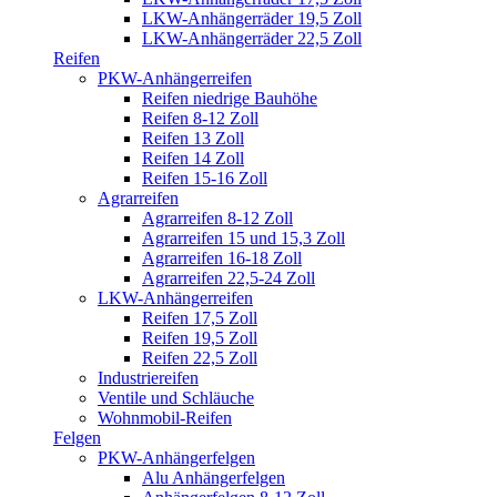
LKW-Anhängerräder 19,5 Zoll
LKW-Anhängerräder 22,5 Zoll
Reifen
PKW-Anhängerreifen
Reifen niedrige Bauhöhe
Reifen 8-12 Zoll
Reifen 13 Zoll
Reifen 14 Zoll
Reifen 15-16 Zoll
Agrarreifen
Agrarreifen 8-12 Zoll
Agrarreifen 15 und 15,3 Zoll
Agrarreifen 16-18 Zoll
Agrarreifen 22,5-24 Zoll
LKW-Anhängerreifen
Reifen 17,5 Zoll
Reifen 19,5 Zoll
Reifen 22,5 Zoll
Industriereifen
Ventile und Schläuche
Wohnmobil-Reifen
Felgen
PKW-Anhängerfelgen
Alu Anhängerfelgen