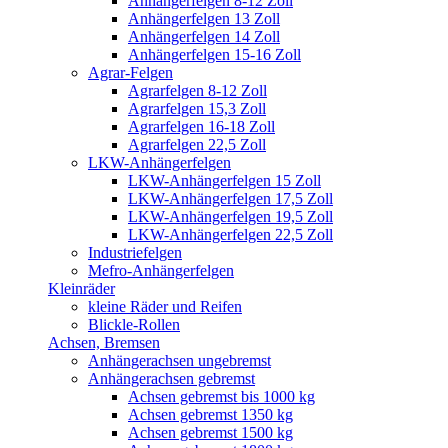
Anhängerfelgen 8-12 Zoll
Anhängerfelgen 13 Zoll
Anhängerfelgen 14 Zoll
Anhängerfelgen 15-16 Zoll
Agrar-Felgen
Agrarfelgen 8-12 Zoll
Agrarfelgen 15,3 Zoll
Agrarfelgen 16-18 Zoll
Agrarfelgen 22,5 Zoll
LKW-Anhängerfelgen
LKW-Anhängerfelgen 15 Zoll
LKW-Anhängerfelgen 17,5 Zoll
LKW-Anhängerfelgen 19,5 Zoll
LKW-Anhängerfelgen 22,5 Zoll
Industriefelgen
Mefro-Anhängerfelgen
Kleinräder
kleine Räder und Reifen
Blickle-Rollen
Achsen, Bremsen
Anhängerachsen ungebremst
Anhängerachsen gebremst
Achsen gebremst bis 1000 kg
Achsen gebremst 1350 kg
Achsen gebremst 1500 kg