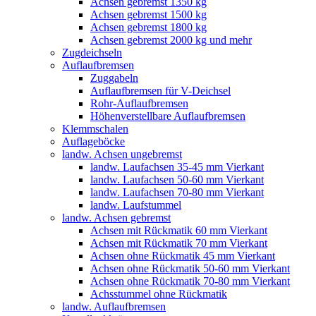
Achsen gebremst 1350 kg
Achsen gebremst 1500 kg
Achsen gebremst 1800 kg
Achsen gebremst 2000 kg und mehr
Zugdeichseln
Auflaufbremsen
Zuggabeln
Auflaufbremsen für V-Deichsel
Rohr-Auflaufbremsen
Höhenverstellbare Auflaufbremsen
Klemmschalen
Auflageböcke
landw. Achsen ungebremst
landw. Laufachsen 35-45 mm Vierkant
landw. Laufachsen 50-60 mm Vierkant
landw. Laufachsen 70-80 mm Vierkant
landw. Laufstummel
landw. Achsen gebremst
Achsen mit Rückmatik 60 mm Vierkant
Achsen mit Rückmatik 70 mm Vierkant
Achsen ohne Rückmatik 45 mm Vierkant
Achsen ohne Rückmatik 50-60 mm Vierkant
Achsen ohne Rückmatik 70-80 mm Vierkant
Achsstummel ohne Rückmatik
landw. Auflaufbremsen