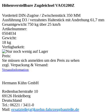
Höhenverstellbare Zugdeichsel VAO1200Z
Vorderteil DIN-Zugöse / Zwischenstück 350 MM
Ausführung D3 / verzahntes Haltestück mit Andrehung 61,7 mm
Gesamtgewicht 750 kg über 25 km/h
Artikelnummer:
0504034
Gewicht:
18 kg
Verfügbarkeit:
Preis:
Sie müssen sich anmelden um den Preis zu sehen
zzgl. Verpackung & Versand:
Versandinformation
Hermann Kühn GmbH
Redtenbacherstraße 10
69126 Heidelberg
Deutschland
Tel.: 06221 / 3411-0
Mail:
ersatzteile(at)kuehn-fahrzeugbauteile.de