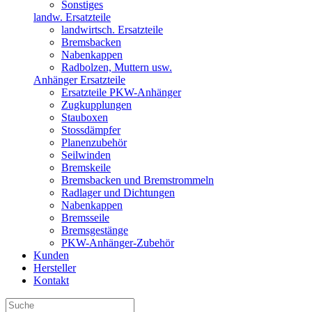
Sonstiges
landw. Ersatzteile
landwirtsch. Ersatzteile
Bremsbacken
Nabenkappen
Radbolzen, Muttern usw.
Anhänger Ersatzteile
Ersatzteile PKW-Anhänger
Zugkupplungen
Stauboxen
Stossdämpfer
Planenzubehör
Seilwinden
Bremskeile
Bremsbacken und Bremstrommeln
Radlager und Dichtungen
Nabenkappen
Bremsseile
Bremsgestänge
PKW-Anhänger-Zubehör
Kunden
Hersteller
Kontakt