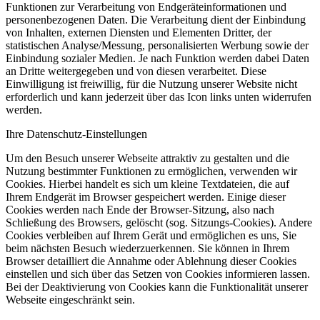
Funktionen zur Verarbeitung von Endgeräteinformationen und
personenbezogenen Daten. Die Verarbeitung dient der Einbindung
von Inhalten, externen Diensten und Elementen Dritter, der
statistischen Analyse/Messung, personalisierten Werbung sowie der
Einbindung sozialer Medien. Je nach Funktion werden dabei Daten
an Dritte weitergegeben und von diesen verarbeitet. Diese
Einwilligung ist freiwillig, für die Nutzung unserer Website nicht
erforderlich und kann jederzeit über das Icon links unten widerrufen
werden.
Ihre Datenschutz-Einstellungen
Um den Besuch unserer Webseite attraktiv zu gestalten und die
Nutzung bestimmter Funktionen zu ermöglichen, verwenden wir
Cookies. Hierbei handelt es sich um kleine Textdateien, die auf
Ihrem Endgerät im Browser gespeichert werden. Einige dieser
Cookies werden nach Ende der Browser-Sitzung, also nach
Schließung des Browsers, gelöscht (sog. Sitzungs-Cookies). Andere
Cookies verbleiben auf Ihrem Gerät und ermöglichen es uns, Sie
beim nächsten Besuch wiederzuerkennen. Sie können in Ihrem
Browser detailliert die Annahme oder Ablehnung dieser Cookies
einstellen und sich über das Setzen von Cookies informieren lassen.
Bei der Deaktivierung von Cookies kann die Funktionalität unserer
Webseite eingeschränkt sein.