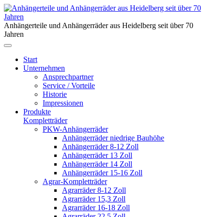
Anhängerteile und Anhängerräder aus Heidelberg seit über 70
Jahren
Start
Unternehmen
Ansprechpartner
Service / Vorteile
Historie
Impressionen
Produkte
Kompletträder
PKW-Anhängerräder
Anhängerräder niedrige Bauhöhe
Anhängerräder 8-12 Zoll
Anhängerräder 13 Zoll
Anhängerräder 14 Zoll
Anhängerräder 15-16 Zoll
Agrar-Kompletträder
Agrarräder 8-12 Zoll
Agrarräder 15,3 Zoll
Agrarräder 16-18 Zoll
Agrarräder 22,5 Zoll