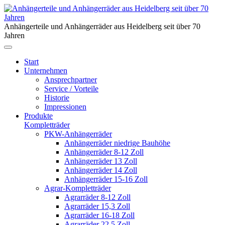
Anhängerteile und Anhängerräder aus Heidelberg seit über 70
Jahren
Start
Unternehmen
Ansprechpartner
Service / Vorteile
Historie
Impressionen
Produkte
Kompletträder
PKW-Anhängerräder
Anhängerräder niedrige Bauhöhe
Anhängerräder 8-12 Zoll
Anhängerräder 13 Zoll
Anhängerräder 14 Zoll
Anhängerräder 15-16 Zoll
Agrar-Kompletträder
Agrarräder 8-12 Zoll
Agrarräder 15,3 Zoll
Agrarräder 16-18 Zoll
Agrarräder 22,5 Zoll