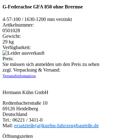
G-Federachse GFA 850 ohne Brermse
4-57-100 / 1630-1200 mm verzinkt
Artikelnummer:
0501028
Gewicht:
29 kg
Verfügbarkeit:
Preis:
Sie müssen sich anmelden um den Preis zu sehen
zzgl. Verpackung & Versand:
Versandinformation
Hermann Kühn GmbH
Redtenbacherstraße 10
69126 Heidelberg
Deutschland
Tel.: 06221 / 3411-0
Mail:
ersatzteile(at)kuehn-fahrzeugbauteile.de
Öffnungszeiten