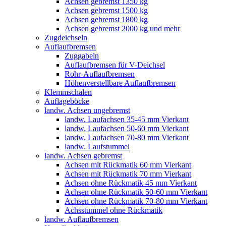
Achsen gebremst 1350 kg
Achsen gebremst 1500 kg
Achsen gebremst 1800 kg
Achsen gebremst 2000 kg und mehr
Zugdeichseln
Auflaufbremsen
Zuggabeln
Auflaufbremsen für V-Deichsel
Rohr-Auflaufbremsen
Höhenverstellbare Auflaufbremsen
Klemmschalen
Auflageböcke
landw. Achsen ungebremst
landw. Laufachsen 35-45 mm Vierkant
landw. Laufachsen 50-60 mm Vierkant
landw. Laufachsen 70-80 mm Vierkant
landw. Laufstummel
landw. Achsen gebremst
Achsen mit Rückmatik 60 mm Vierkant
Achsen mit Rückmatik 70 mm Vierkant
Achsen ohne Rückmatik 45 mm Vierkant
Achsen ohne Rückmatik 50-60 mm Vierkant
Achsen ohne Rückmatik 70-80 mm Vierkant
Achsstummel ohne Rückmatik
landw. Auflaufbremsen