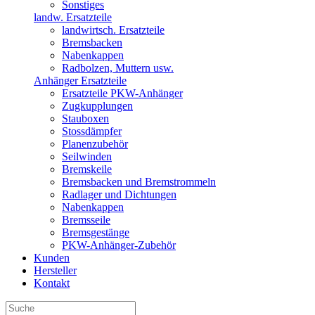
Sonstiges
landw. Ersatzteile
landwirtsch. Ersatzteile
Bremsbacken
Nabenkappen
Radbolzen, Muttern usw.
Anhänger Ersatzteile
Ersatzteile PKW-Anhänger
Zugkupplungen
Stauboxen
Stossdämpfer
Planenzubehör
Seilwinden
Bremskeile
Bremsbacken und Bremstrommeln
Radlager und Dichtungen
Nabenkappen
Bremsseile
Bremsgestänge
PKW-Anhänger-Zubehör
Kunden
Hersteller
Kontakt