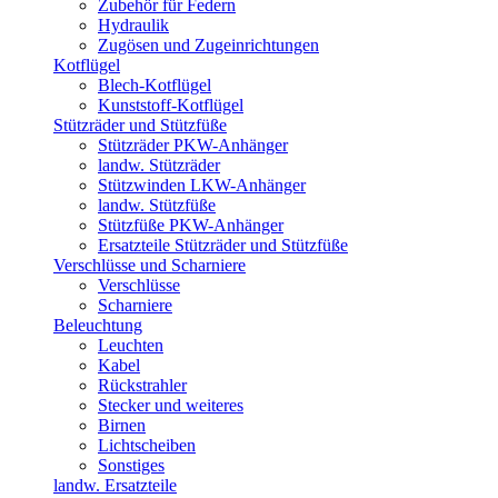
Zubehör für Federn
Hydraulik
Zugösen und Zugeinrichtungen
Kotflügel
Blech-Kotflügel
Kunststoff-Kotflügel
Stützräder und Stützfüße
Stützräder PKW-Anhänger
landw. Stützräder
Stützwinden LKW-Anhänger
landw. Stützfüße
Stützfüße PKW-Anhänger
Ersatzteile Stützräder und Stützfüße
Verschlüsse und Scharniere
Verschlüsse
Scharniere
Beleuchtung
Leuchten
Kabel
Rückstrahler
Stecker und weiteres
Birnen
Lichtscheiben
Sonstiges
landw. Ersatzteile