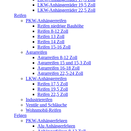
LKW-Anhängerräder 19,5 Zoll
LKW-Anhängerräder 22,5 Zoll
Reifen
PKW-Anhängerreifen
Reifen niedrige Bauhöhe
Reifen 8-12 Zoll
Reifen 13 Zoll
Reifen 14 Zoll
Reifen 15-16 Zoll
Agrarreifen
Agrarreifen 8-12 Zoll
Agrarreifen 15 und 15,3 Zoll
Agrarreifen 16-18 Zoll
Agrarreifen 22,5-24 Zoll
LKW-Anhängerreifen
Reifen 17,5 Zoll
Reifen 19,5 Zoll
Reifen 22,5 Zoll
Industriereifen
Ventile und Schläuche
Wohnmobil-Reifen
Felgen
PKW-Anhängerfelgen
Alu Anhängerfelgen