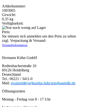
Artikelnummer:
1003065
Gewicht:
0,35 kg
Verfügbarkeit:
Preis:
Sie müssen sich anmelden um den Preis zu sehen
zzgl. Verpackung & Versand:
Versandinformation
Hermann Kühn GmbH
Redtenbacherstraße 10
69126 Heidelberg
Deutschland
Tel.: 06221 / 3411-0
Mail:
ersatzteile(at)kuehn-fahrzeugbauteile.de
Öffnungszeiten
Montag - Freitag von 8 - 17 Uhr