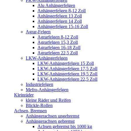
PKW-Anhängerfelgen
Alu Anhängerfelgen
Anhängerfelgen 8-12 Zoll
Anhängerfelgen 13 Zoll
Anhängerfelgen 14 Zoll
Anhängerfelgen 15-16 Zoll
Agrar-Felgen
Agrarfelgen 8-12 Zoll
Agrarfelgen 15,3 Zoll
Agrarfelgen 16-18 Zoll
Agrarfelgen 22,5 Zoll
LKW-Anhängerfelgen
LKW-Anhängerfelgen 15 Zoll
LKW-Anhängerfelgen 17,5 Zoll
LKW-Anhängerfelgen 19,5 Zoll
LKW-Anhängerfelgen 22,5 Zoll
Industriefelgen
Mefro-Anhängerfelgen
Kleinräder
kleine Räder und Reifen
Blickle-Rollen
Achsen, Bremsen
Anhängerachsen ungebremst
Anhängerachsen gebremst
Achsen gebremst bis 1000 kg