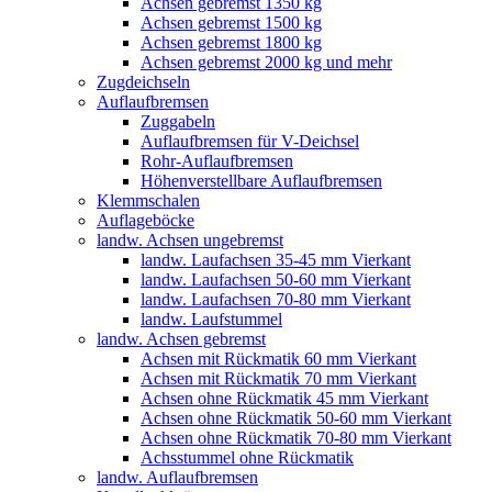
Achsen gebremst 1350 kg
Achsen gebremst 1500 kg
Achsen gebremst 1800 kg
Achsen gebremst 2000 kg und mehr
Zugdeichseln
Auflaufbremsen
Zuggabeln
Auflaufbremsen für V-Deichsel
Rohr-Auflaufbremsen
Höhenverstellbare Auflaufbremsen
Klemmschalen
Auflageböcke
landw. Achsen ungebremst
landw. Laufachsen 35-45 mm Vierkant
landw. Laufachsen 50-60 mm Vierkant
landw. Laufachsen 70-80 mm Vierkant
landw. Laufstummel
landw. Achsen gebremst
Achsen mit Rückmatik 60 mm Vierkant
Achsen mit Rückmatik 70 mm Vierkant
Achsen ohne Rückmatik 45 mm Vierkant
Achsen ohne Rückmatik 50-60 mm Vierkant
Achsen ohne Rückmatik 70-80 mm Vierkant
Achsstummel ohne Rückmatik
landw. Auflaufbremsen