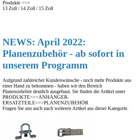
Produkte <<<
13 Zoll / 14 Zoll / 15 Zoll
NEWS: April 2022:
Planenzubehör - ab sofort in
unserem Programm
Aufgrund zahlreicher Kundenwünsche - noch mehr Produkte aus
einer Hand zu bekommen - haben wir den Bereich
Planenzubehör deutlich ausgebaut. Sie finden die Artikel unter
PRODUKTE>>>ANHÄNGER-
ERSATZTEILE>>>PLANENZUBEHÖR
Fragen Sie uns auch nach weiteren Artikel aus dieser Kategorie.