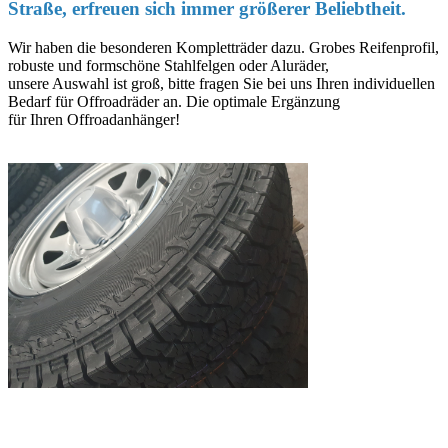
Straße, erfreuen sich immer größerer Beliebtheit.
Wir haben die besonderen Kompletträder dazu. Grobes Reifenprofil,
robuste und formschöne Stahlfelgen oder Aluräder,
unsere Auswahl ist groß, bitte fragen Sie bei uns Ihren individuellen
Bedarf für Offroadräder an. Die optimale Ergänzung
für Ihren Offroadanhänger!