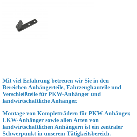
Mit viel Erfahrung betreuen wir Sie in den
Bereichen Anhängerteile, Fahrzeugbauteile und
Verschleißteile für PKW-Anhänger und
landwirtschaftliche Anhänger.
Montage von Kompletträdern für PKW-Anhänger,
LKW-Anhänger sowie allen Arten von
landwirtschaftlichen Anhängern ist ein zentraler
Schwerpunkt in unserem Tätigkeitsbereich.