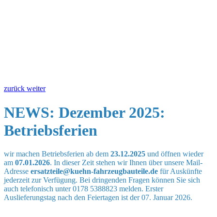
zurück
weiter
NEWS: Dezember 2025:
Betriebsferien
wir machen Betriebsferien ab dem
23.12.2025
und öffnen wieder
am
07.01.2026
. In dieser Zeit stehen wir Ihnen über unsere Mail-
Adresse
ersatzteile@kuehn-fahrzeugbauteile.de
für Auskünfte
jederzeit zur Verfügung. Bei dringenden Fragen können Sie sich
auch telefonisch unter 0178 5388823 melden. Erster
Auslieferungstag nach den Feiertagen ist der 07. Januar 2026.