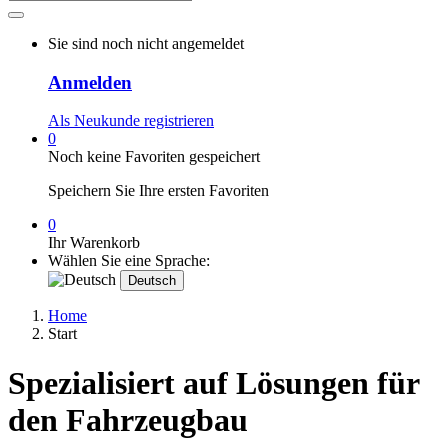
Sie sind noch nicht angemeldet
Anmelden
Als Neukunde registrieren
0
Noch keine Favoriten gespeichert
Speichern Sie Ihre ersten Favoriten
0
Ihr Warenkorb
Wählen Sie eine Sprache:
Deutsch
Home
Start
Spezialisiert auf Lösungen für
den Fahrzeugbau