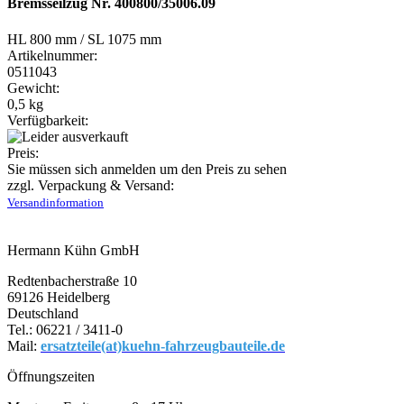
Bremsseilzug Nr. 400800/35006.09
HL 800 mm / SL 1075 mm
Artikelnummer:
0511043
Gewicht:
0,5 kg
Verfügbarkeit:
Preis:
Sie müssen sich anmelden um den Preis zu sehen
zzgl. Verpackung & Versand:
Versandinformation
Hermann Kühn GmbH
Redtenbacherstraße 10
69126 Heidelberg
Deutschland
Tel.: 06221 / 3411-0
Mail:
ersatzteile(at)kuehn-fahrzeugbauteile.de
Öffnungszeiten