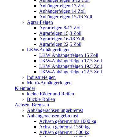
Anhängerfelgen 8-12 Zoll
Anhängerfelgen 13 Zoll
Anhängerfelgen 14 Zoll
Anhängerfelgen 15-16 Zoll
Agrar-Felgen
Agrarfelgen 8-12 Zoll
Agrarfelgen 15,3 Zoll
Agrarfelgen 16-18 Zoll
Agrarfelgen 22,5 Zoll
LKW-Anhängerfelgen
LKW-Anhängerfelgen 15 Zoll
LKW-Anhängerfelgen 17,5 Zoll
LKW-Anhängerfelgen 19,5 Zoll
LKW-Anhängerfelgen 22,5 Zoll
Industriefelgen
Mefro-Anhängerfelgen
Kleinräder
kleine Räder und Reifen
Blickle-Rollen
Achsen, Bremsen
Anhängerachsen ungebremst
Anhängerachsen gebremst
Achsen gebremst bis 1000 kg
Achsen gebremst 1350 kg
Achsen gebremst 1500 kg